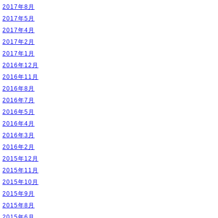
2017年8月
2017年5月
2017年4月
2017年2月
2017年1月
2016年12月
2016年11月
2016年8月
2016年7月
2016年5月
2016年4月
2016年3月
2016年2月
2015年12月
2015年11月
2015年10月
2015年9月
2015年8月
2015年6月