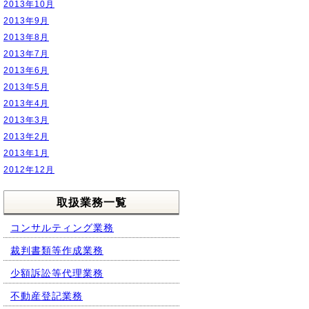
2013年10月
2013年9月
2013年8月
2013年7月
2013年6月
2013年5月
2013年4月
2013年3月
2013年2月
2013年1月
2012年12月
取扱業務一覧
コンサルティング業務
裁判書類等作成業務
少額訴訟等代理業務
不動産登記業務