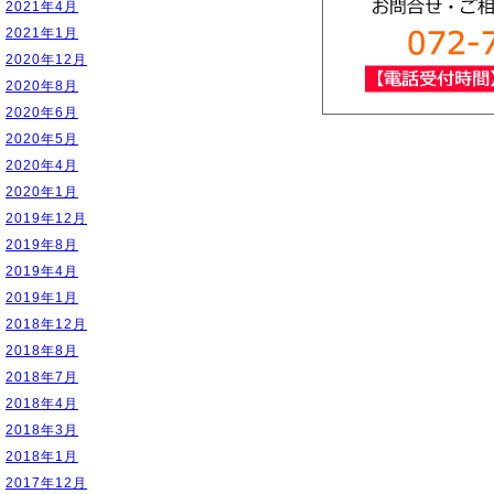
2021年4月
2021年1月
2020年12月
2020年8月
2020年6月
2020年5月
2020年4月
2020年1月
2019年12月
2019年8月
2019年4月
2019年1月
2018年12月
2018年8月
2018年7月
2018年4月
2018年3月
2018年1月
2017年12月