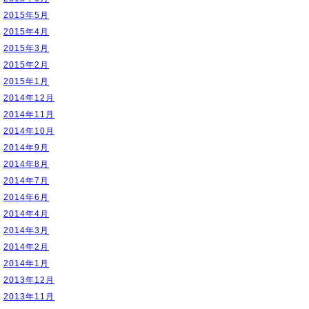
2015年5月
2015年4月
2015年3月
2015年2月
2015年1月
2014年12月
2014年11月
2014年10月
2014年9月
2014年8月
2014年7月
2014年6月
2014年4月
2014年3月
2014年2月
2014年1月
2013年12月
2013年11月