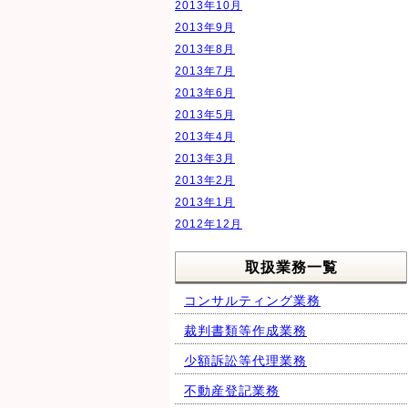
2013年10月
2013年9月
2013年8月
2013年7月
2013年6月
2013年5月
2013年4月
2013年3月
2013年2月
2013年1月
2012年12月
取扱業務一覧
コンサルティング業務
裁判書類等作成業務
少額訴訟等代理業務
不動産登記業務