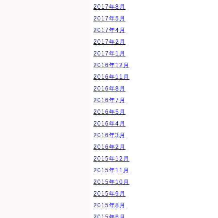
2017年8月
2017年5月
2017年4月
2017年2月
2017年1月
2016年12月
2016年11月
2016年8月
2016年7月
2016年5月
2016年4月
2016年3月
2016年2月
2015年12月
2015年11月
2015年10月
2015年9月
2015年8月
2015年6月