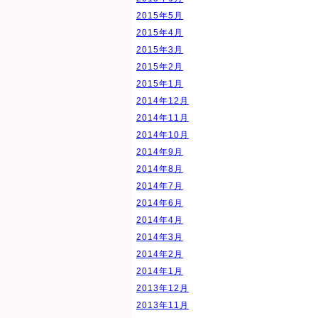
2015年5月
2015年4月
2015年3月
2015年2月
2015年1月
2014年12月
2014年11月
2014年10月
2014年9月
2014年8月
2014年7月
2014年6月
2014年4月
2014年3月
2014年2月
2014年1月
2013年12月
2013年11月