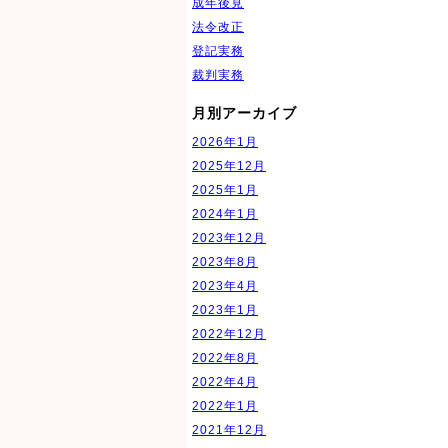
成年後見
法令改正
登記実務
裁判実務
月別アーカイブ
2026年1月
2025年12月
2025年1月
2024年1月
2023年12月
2023年8月
2023年4月
2023年1月
2022年12月
2022年8月
2022年4月
2022年1月
2021年12月