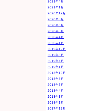
2021年4月
2021年1月
2020年12月
2020年8月
2020年6月
2020年5月
2020年4月
2020年1月
2019年12月
2019年8月
2019年4月
2019年1月
2018年12月
2018年8月
2018年7月
2018年4月
2018年3月
2018年1月
2017年12月