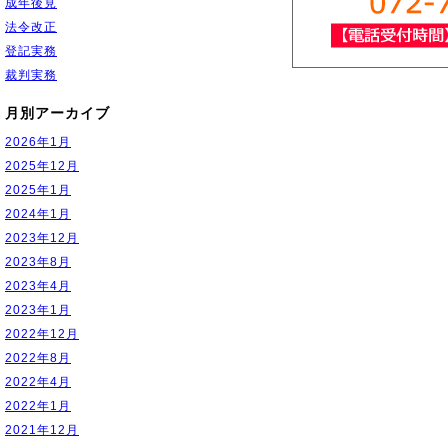
成年後見
法令改正
登記実務
裁判実務
月別アーカイブ
2026年1月
2025年12月
2025年1月
2024年1月
2023年12月
2023年8月
2023年4月
2023年1月
2022年12月
2022年8月
2022年4月
2022年1月
2021年12月