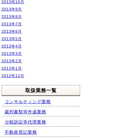
2013年10月
2013年9月
2013年8月
2013年7月
2013年6月
2013年5月
2013年4月
2013年3月
2013年2月
2013年1月
2012年12月
取扱業務一覧
コンサルティング業務
裁判書類等作成業務
少額訴訟等代理業務
不動産登記業務