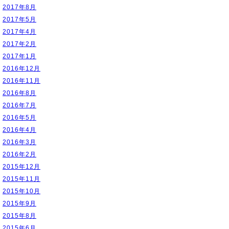
2017年8月
2017年5月
2017年4月
2017年2月
2017年1月
2016年12月
2016年11月
2016年8月
2016年7月
2016年5月
2016年4月
2016年3月
2016年2月
2015年12月
2015年11月
2015年10月
2015年9月
2015年8月
2015年6月