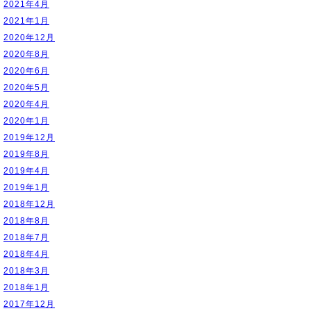
2021年4月
2021年1月
2020年12月
2020年8月
2020年6月
2020年5月
2020年4月
2020年1月
2019年12月
2019年8月
2019年4月
2019年1月
2018年12月
2018年8月
2018年7月
2018年4月
2018年3月
2018年1月
2017年12月