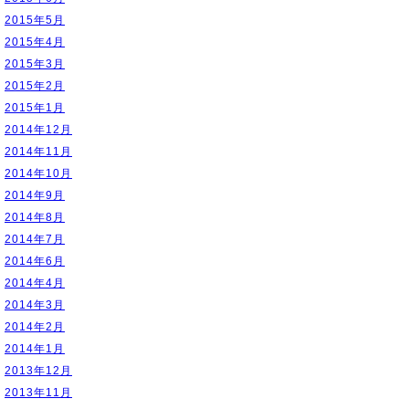
2015年5月
2015年4月
2015年3月
2015年2月
2015年1月
2014年12月
2014年11月
2014年10月
2014年9月
2014年8月
2014年7月
2014年6月
2014年4月
2014年3月
2014年2月
2014年1月
2013年12月
2013年11月