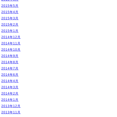
2015年5月
2015年4月
2015年3月
2015年2月
2015年1月
2014年12月
2014年11月
2014年10月
2014年9月
2014年8月
2014年7月
2014年6月
2014年4月
2014年3月
2014年2月
2014年1月
2013年12月
2013年11月