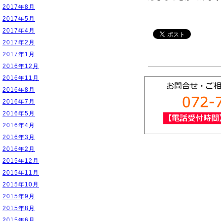
2017年8月
2017年5月
2017年4月
2017年2月
2017年1月
2016年12月
2016年11月
2016年8月
2016年7月
2016年5月
2016年4月
2016年3月
2016年2月
2015年12月
2015年11月
2015年10月
2015年9月
2015年8月
2015年6月