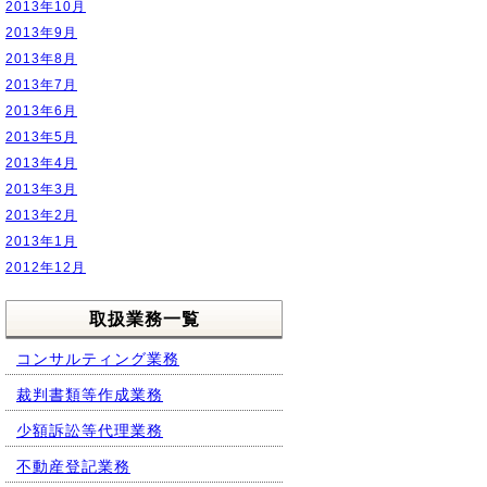
2013年10月
2013年9月
2013年8月
2013年7月
2013年6月
2013年5月
2013年4月
2013年3月
2013年2月
2013年1月
2012年12月
取扱業務一覧
コンサルティング業務
裁判書類等作成業務
少額訴訟等代理業務
不動産登記業務