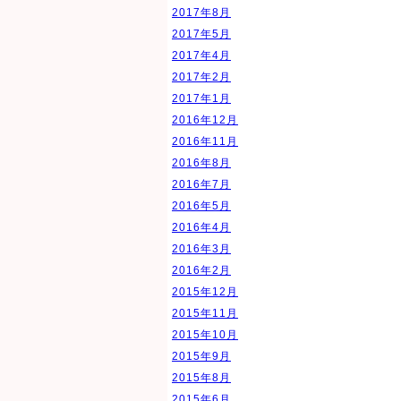
2017年8月
2017年5月
2017年4月
2017年2月
2017年1月
2016年12月
2016年11月
2016年8月
2016年7月
2016年5月
2016年4月
2016年3月
2016年2月
2015年12月
2015年11月
2015年10月
2015年9月
2015年8月
2015年6月