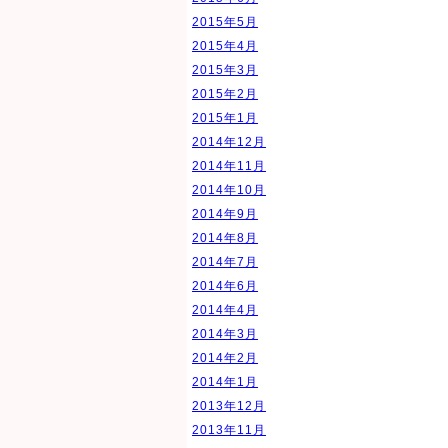
2015年5月
2015年4月
2015年3月
2015年2月
2015年1月
2014年12月
2014年11月
2014年10月
2014年9月
2014年8月
2014年7月
2014年6月
2014年4月
2014年3月
2014年2月
2014年1月
2013年12月
2013年11月