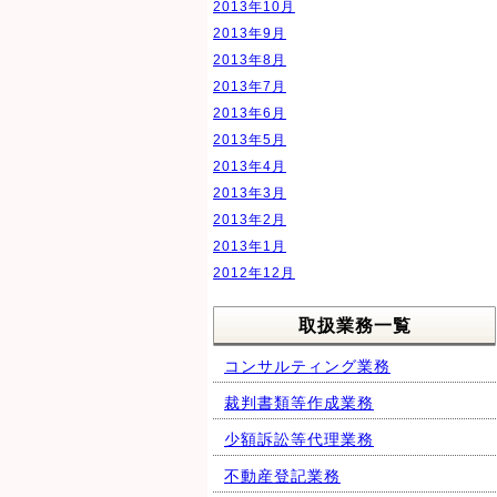
2013年10月
2013年9月
2013年8月
2013年7月
2013年6月
2013年5月
2013年4月
2013年3月
2013年2月
2013年1月
2012年12月
取扱業務一覧
コンサルティング業務
裁判書類等作成業務
少額訴訟等代理業務
不動産登記業務