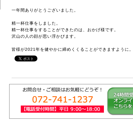
一年間ありがとうございました。
精一杯仕事をしました。
精一杯仕事をすることができたのは、おかげ様です。
沢山の人の顔が思い浮かびます。
皆様が2021年を健やかに締めくくることができますように