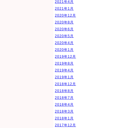
2021年4月
2021年1月
2020年12月
2020年8月
2020年6月
2020年5月
2020年4月
2020年1月
2019年12月
2019年8月
2019年4月
2019年1月
2018年12月
2018年8月
2018年7月
2018年4月
2018年3月
2018年1月
2017年12月