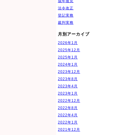
成年後見
法令改正
登記実務
裁判実務
月別アーカイブ
2026年1月
2025年12月
2025年1月
2024年1月
2023年12月
2023年8月
2023年4月
2023年1月
2022年12月
2022年8月
2022年4月
2022年1月
2021年12月