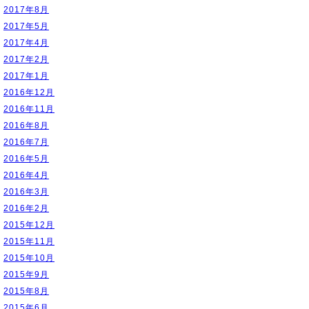
2017年8月
2017年5月
2017年4月
2017年2月
2017年1月
2016年12月
2016年11月
2016年8月
2016年7月
2016年5月
2016年4月
2016年3月
2016年2月
2015年12月
2015年11月
2015年10月
2015年9月
2015年8月
2015年6月