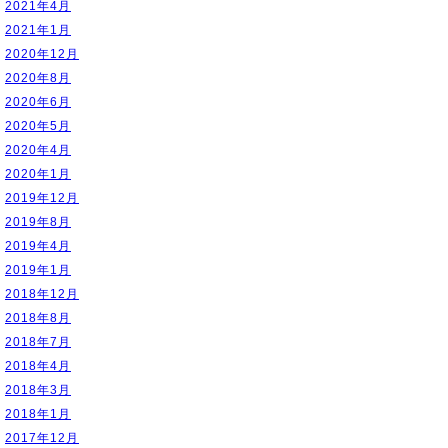
2021年4月
2021年1月
2020年12月
2020年8月
2020年6月
2020年5月
2020年4月
2020年1月
2019年12月
2019年8月
2019年4月
2019年1月
2018年12月
2018年8月
2018年7月
2018年4月
2018年3月
2018年1月
2017年12月