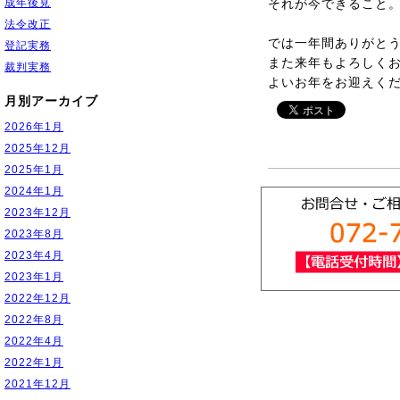
成年後見
それが今できること
法令改正
では一年間ありがと
登記実務
また来年もよろしく
裁判実務
よいお年をお迎えく
月別アーカイブ
2026年1月
2025年12月
2025年1月
2024年1月
2023年12月
2023年8月
2023年4月
2023年1月
2022年12月
2022年8月
2022年4月
2022年1月
2021年12月