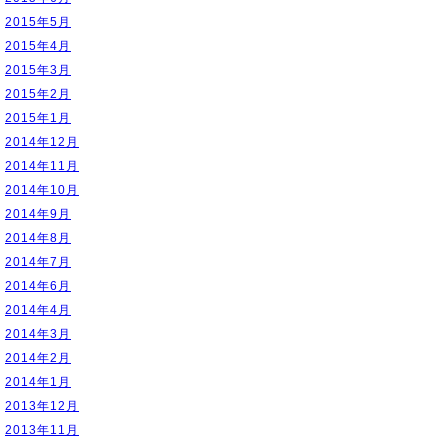
2015年5月
2015年4月
2015年3月
2015年2月
2015年1月
2014年12月
2014年11月
2014年10月
2014年9月
2014年8月
2014年7月
2014年6月
2014年4月
2014年3月
2014年2月
2014年1月
2013年12月
2013年11月