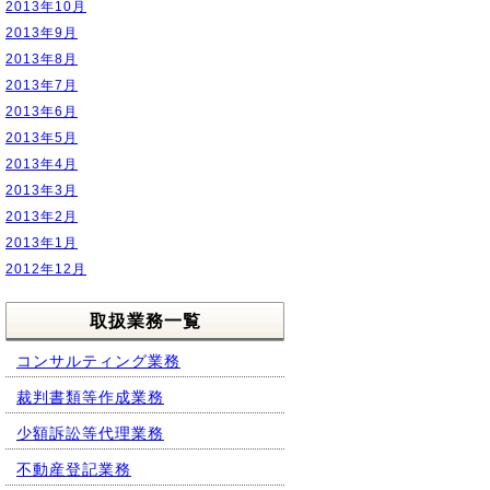
2013年10月
2013年9月
2013年8月
2013年7月
2013年6月
2013年5月
2013年4月
2013年3月
2013年2月
2013年1月
2012年12月
取扱業務一覧
コンサルティング業務
裁判書類等作成業務
少額訴訟等代理業務
不動産登記業務